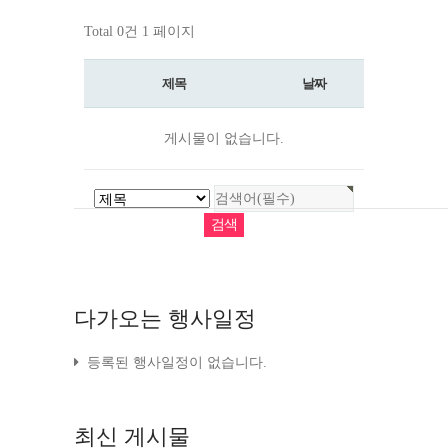
Total 0건
1 페이지
제목
날짜
게시물이 없습니다.
다가오는
행사일정
등록된 행사일정이 없습니다.
최신
게시물